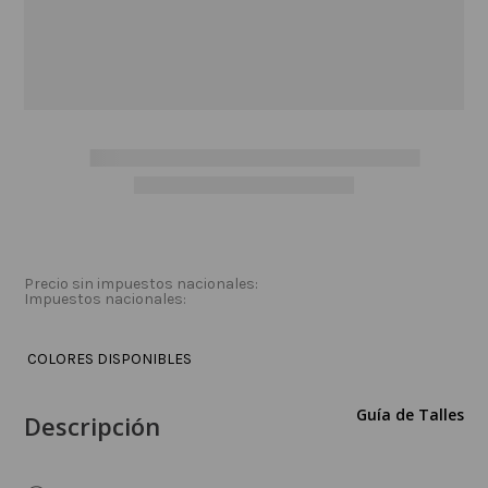
Precio sin impuestos nacionales:
Impuestos nacionales:
COLORES DISPONIBLES
Guía de Talles
Descripción