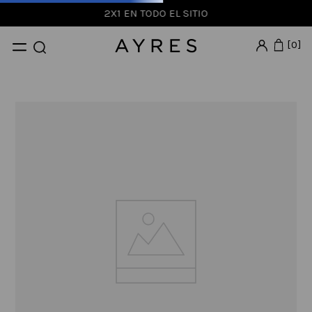
2X1 EN TODO EL SITIO
0