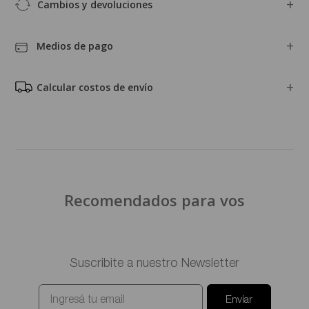
Cambios y devoluciones
Medios de pago
Calcular costos de envío
Recomendados para vos
Suscribite a nuestro Newsletter
Enviar