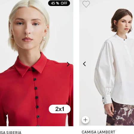
45 %
CAMISA LAMBERT
SA SIBERIA