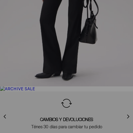
CAMBIOS Y DEVOLUCIONES
Ténes 30 días para cambiar tu pedido