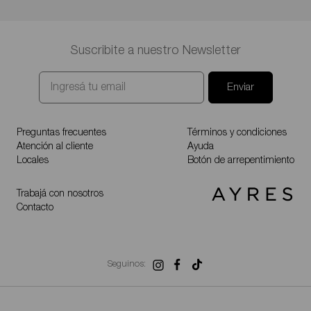
Suscribite a nuestro Newsletter
Enviar
Preguntas frecuentes
Términos y condiciones
Atención al cliente
Ayuda
Locales
Botón de arrepentimiento
Trabajá con nosotros
Contacto
Seguinos: