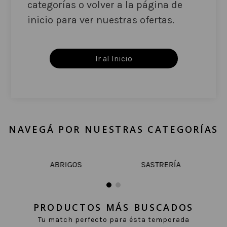
categorías o volver a la página de
inicio para ver nuestras ofertas.
Ir al Inicio
NAVEGÁ POR NUESTRAS CATEGORÍAS