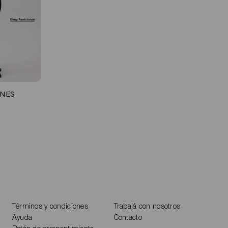
ONES
Términos y condiciones
Trabajá con nosotros
Ayuda
Contacto