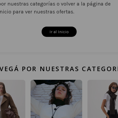
por nuestras categorías o volver a la página de
inicio para ver nuestras ofertas.
Ir al Inicio
VEGÁ POR NUESTRAS CATEGOR