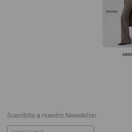
ABR
Suscribite a nuestro Newsletter