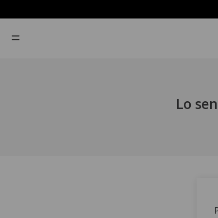
Lo sen