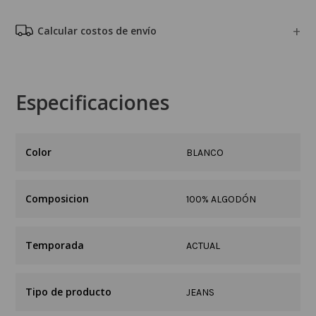
Calcular costos de envío
Especificaciones
BLANCO
Composicion
100% ALGODÓN
Temporada
ACTUAL
Tipo de producto
JEANS