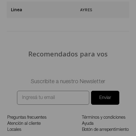
Linea
AYRES
Recomendados para vos
Suscribite a nuestro Newsletter
Enviar
Preguntas frecuentes
Términos y condiciones
Atención al cliente
Ayuda
Locales
Botón de arrepentimiento