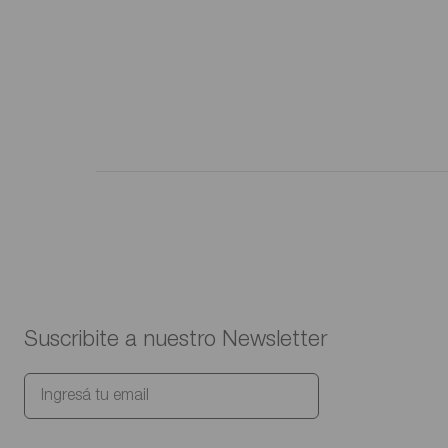
Suscribite a nuestro Newsletter