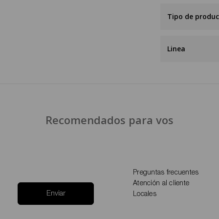
Tipo de produ
Linea
Recomendados para vos
Preguntas frecuentes
Atención al cliente
Enviar
Locales