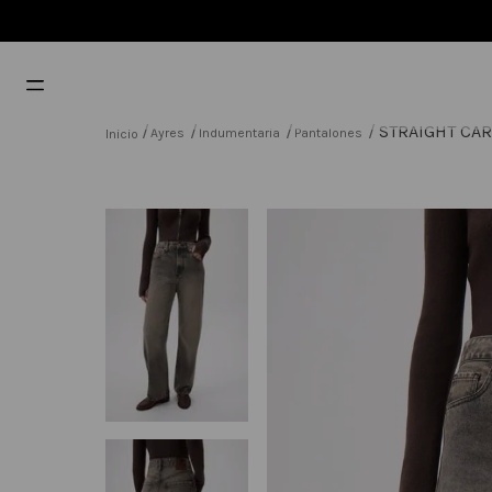
STRAIGHT CAR
Ayres
Indumentaria
Pantalones