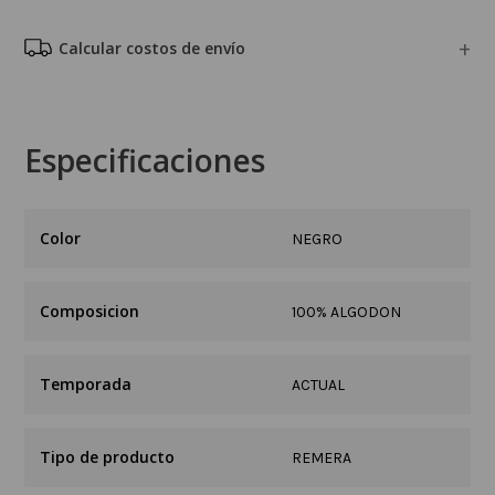
Calcular costos de envío
Especificaciones
NEGRO
Composicion
100% ALGODON
Temporada
ACTUAL
Tipo de producto
REMERA