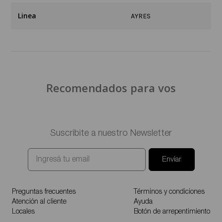
Linea
AYRES
Recomendados para vos
Suscribite a nuestro Newsletter
Enviar
Preguntas frecuentes
Términos y condiciones
Atención al cliente
Ayuda
Locales
Botón de arrepentimiento