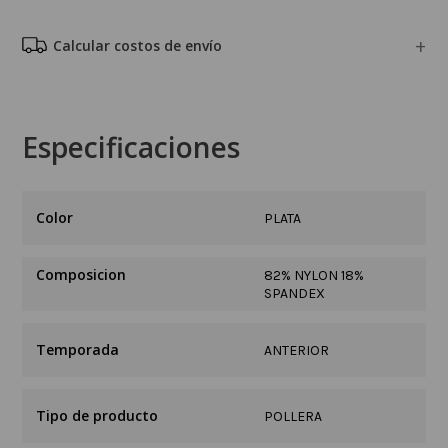
Calcular costos de envío
Especificaciones
PLATA
Composicion
82% NYLON 18%
SPANDEX
Temporada
ANTERIOR
Tipo de producto
POLLERA