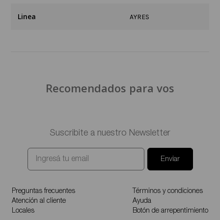
Linea
AYRES
Recomendados para vos
Suscribite a nuestro Newsletter
Enviar
Preguntas frecuentes
Términos y condiciones
Atención al cliente
Ayuda
Locales
Botón de arrepentimiento