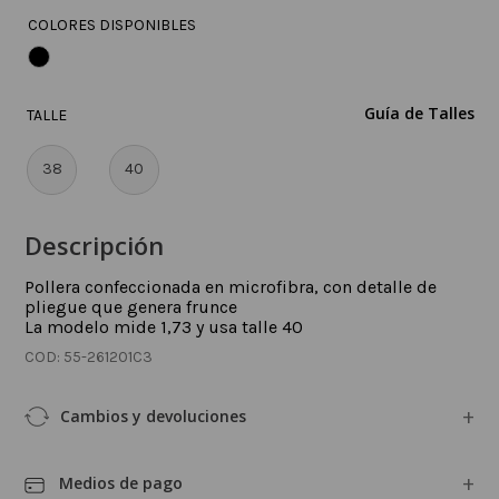
COLORES DISPONIBLES
Guía de Talles
TALLE
38
40
Descripción
Pollera confeccionada en microfibra, con detalle de
pliegue que genera frunce
La modelo mide 1,73 y usa talle 40
:
55-261201C3
Cambios y devoluciones
Medios de pago