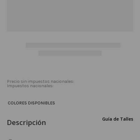
Precio sin impuestos nacionales:
Impuestos nacionales:
COLORES DISPONIBLES
Guía de Talles
Descripción