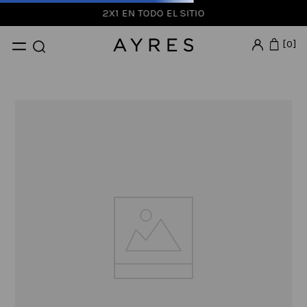
2X1 EN TODO EL SITIO
0