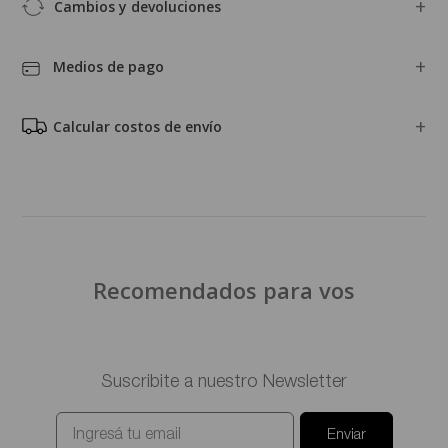
Cambios y devoluciones
Medios de pago
Calcular costos de envío
Recomendados para vos
Suscribite a nuestro Newsletter
Enviar