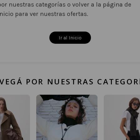
por nuestras categorías o volver a la página de
inicio para ver nuestras ofertas.
Ir al Inicio
VEGÁ POR NUESTRAS CATEGOR