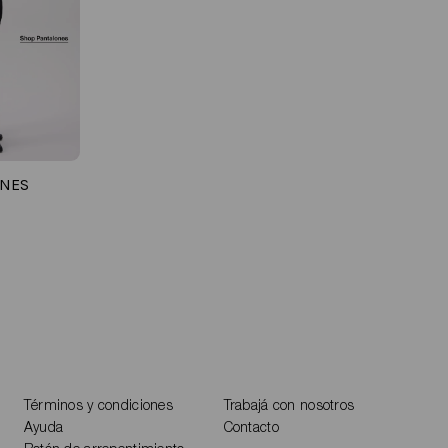
ONES
Términos y condiciones
Trabajá con nosotros
Ayuda
Contacto