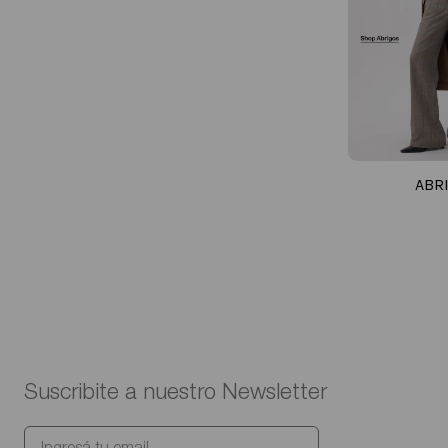
ABR
Suscribite a nuestro Newsletter