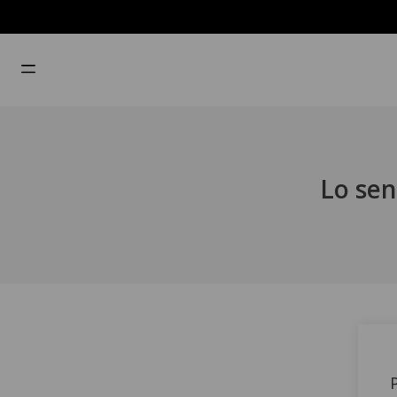
Lo sen