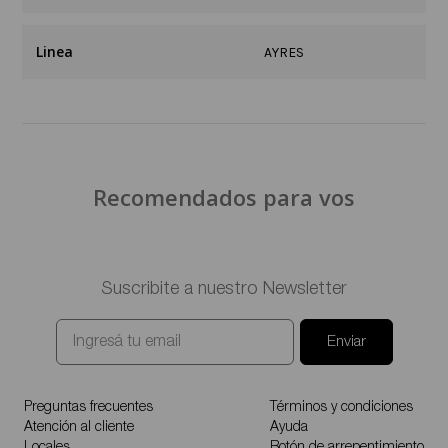
Linea
AYRES
Recomendados para vos
Suscribite a nuestro Newsletter
Enviar
Preguntas frecuentes
Términos y condiciones
Atención al cliente
Ayuda
Locales
Botón de arrepentimiento