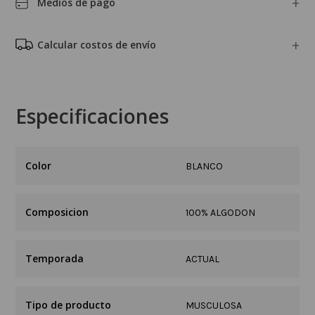
Medios de pago
Calcular costos de envío
Especificaciones
BLANCO
Composicion
100% ALGODON
Temporada
ACTUAL
Tipo de producto
MUSCULOSA