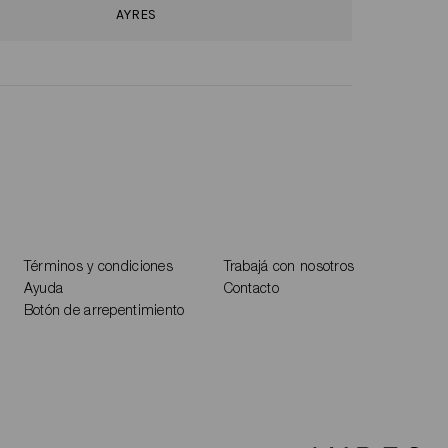
AYRES
Términos y condiciones
Trabajá con nosotros
Ayuda
Contacto
Botón de arrepentimiento