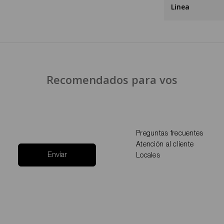
Linea
Recomendados para vos
Preguntas frecuentes
Atención al cliente
Enviar
Locales