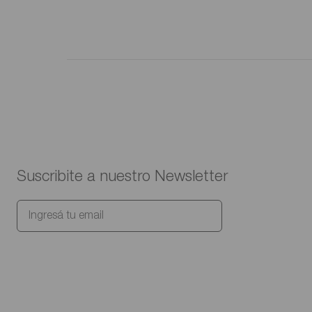
Suscribite a nuestro Newsletter