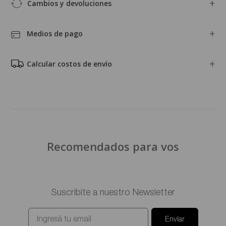
Cambios y devoluciones
Medios de pago
Calcular costos de envío
Recomendados para vos
Suscribite a nuestro Newsletter
Enviar