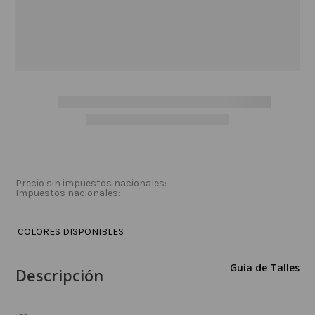
Precio sin impuestos nacionales:
Impuestos nacionales:
COLORES DISPONIBLES
Guía de Talles
Descripción