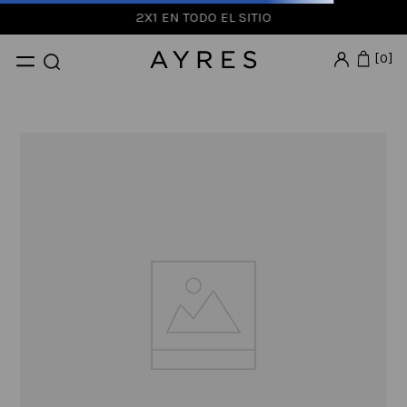
2X1 EN TODO EL SITIO
0