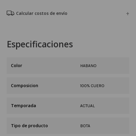
Calcular costos de envío
Especificaciones
HABANO
Composicion
100% CUERO
Temporada
ACTUAL
Tipo de producto
BOTA