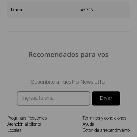
Linea
AYRES
Recomendados para vos
Suscribite a nuestro Newsletter
Enviar
Preguntas frecuentes
Términos y condiciones
Atención al cliente
Ayuda
Locales
Botón de arrepentimiento