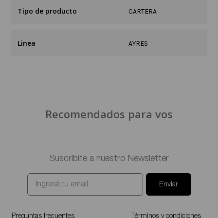
Tipo de producto
CARTERA
Linea
AYRES
Recomendados para vos
Suscribite a nuestro Newsletter
Enviar
Preguntas frecuentes
Términos y condiciones