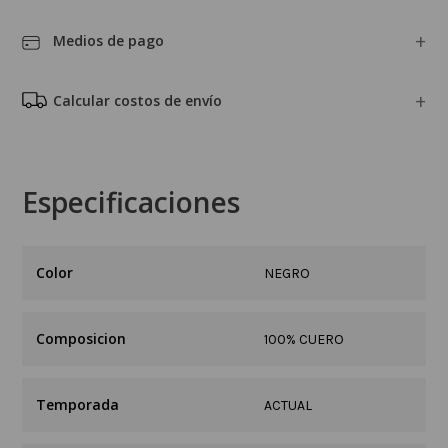
Medios de pago
Calcular costos de envío
Especificaciones
NEGRO
Composicion
100% CUERO
Temporada
ACTUAL