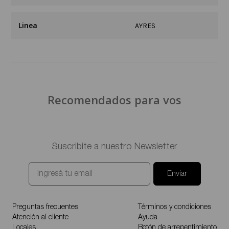
Linea
AYRES
Recomendados para vos
Suscribite a nuestro Newsletter
Enviar
Preguntas frecuentes
Términos y condiciones
Atención al cliente
Ayuda
Locales
Botón de arrepentimiento