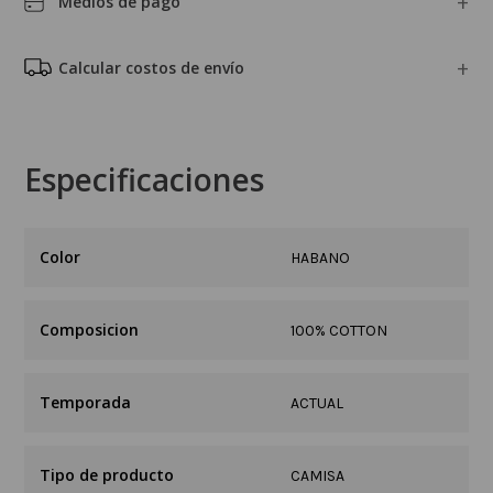
Medios de pago
Calcular costos de envío
Especificaciones
HABANO
Composicion
100% COTTON
Temporada
ACTUAL
Tipo de producto
CAMISA