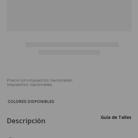
Precio sin impuestos nacionales:
Impuestos nacionales:
COLORES DISPONIBLES
Guía de Talles
Descripción