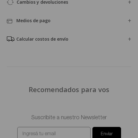
Cambios y devoluciones
Medios de pago
Calcular costos de envío
Recomendados para vos
Suscribite a nuestro Newsletter
Enviar