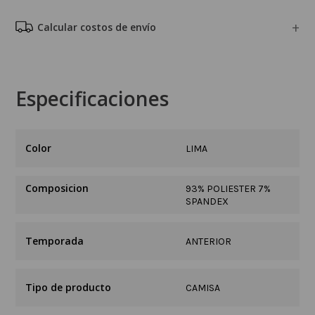
Calcular costos de envío
Especificaciones
LIMA
Composicion
93% POLIESTER 7%
SPANDEX
Temporada
ANTERIOR
Tipo de producto
CAMISA