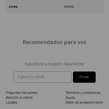
Linea
AYRES
Recomendados para vos
Suscribite a nuestro Newsletter
Enviar
Preguntas frecuentes
Términos y condiciones
Atención al cliente
Ayuda
Locales
Botón de arrepentimiento