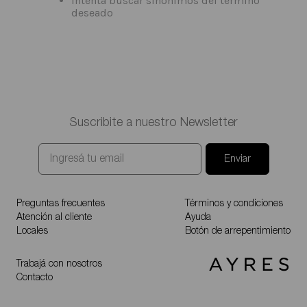
Intenta buscar sinónimos del término
deseado
Suscribite a nuestro Newsletter
Enviar
Preguntas frecuentes
Términos y condiciones
Atención al cliente
Ayuda
Locales
Botón de arrepentimiento
Trabajá con nosotros
Contacto