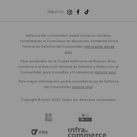
Seguinos:
Defensa del consumidor: podrá iniciar un reclamo,
completando el Formulario de denuncias Ventanilla Única
Federal de Defensa del Consumidor
ingresando desde
aquí
.
Para residentes en la Ciudad Autónoma de Buenos Aires,
remitirse a la Dirección General de Defensa y Protección al
Consumidor, para consultas y/o denuncias
ingrese aquí
.
Para mayor información, podrá consultar la Ley de Defensa
del Consumidor
ingrese aquí
.
Copyright © Ayres 2022. Todos los derechos reservados.